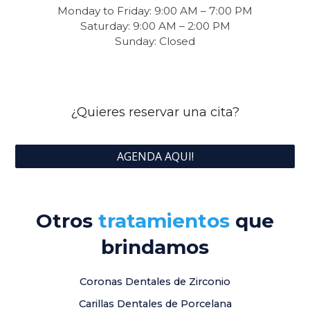
Monday to Friday: 9:00 AM – 7:00 PM
Saturday: 9:00 AM – 2:00 PM
Sunday: Closed
¿Quieres reservar una cita?
AGENDA AQUI!
Otros
tratamientos
que
brindamos
Coronas Dentales de Zirconio
Carillas Dentales de Porcelana