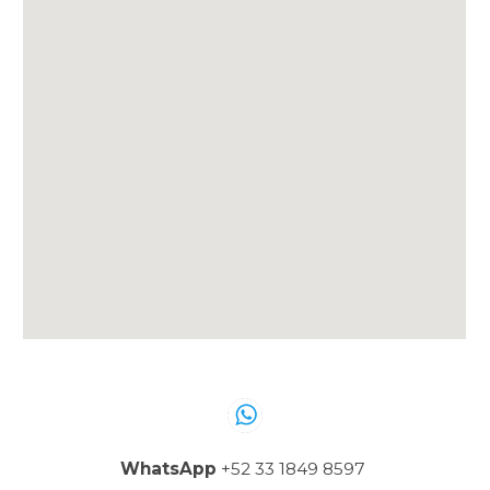
WhatsApp
+52 33 1849 8597