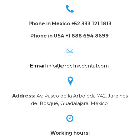
Phone in Mexico +52 333 121 1813
Phone in USA +1 888 694 8699
E-mail
info@proclinicdental.com
Address:
Av. Paseo de la Arboleda 742, Jardines
del Bosque, Guadalajara, México
Working hours: