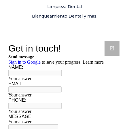
Limpieza Dental
Blanqueamiento Dental y mas.